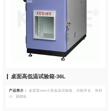
桌面高低温试验箱-36L
产品简介：
桌面型mini小高低温试验箱，功能齐全、体积
小、易摆放。