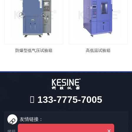
防爆型低气压试验箱
高低温试验箱
133-7775-7005
友情链接：
×
烤箱
高低温试验箱
低气压试验箱