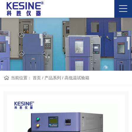
当前位置：
首页
/
产品系列
/
高低温试验箱