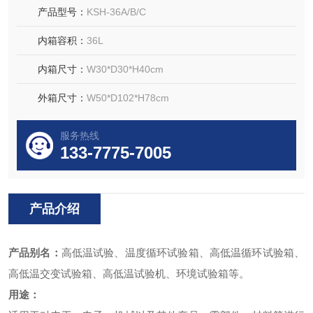
产品型号：
KSH-36A/B/C
内箱容积：
36L
内箱尺寸：
W30*D30*H40cm
外箱尺寸：
W50*D102*H78cm
服务热线
133-7775-7005
产品介绍
产品别名：
高低温试验、温度循环试验箱、高低温循环试验箱、
高低温交变试验箱、高低温试验机、环境试验箱等。
用途：