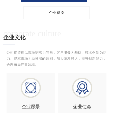
企业资质
corporate culture
企业文化
公司将遵循以市场需求为导向，客户服务为基础、技术创新为动
力、资本市场为助推器的原则，加大研发投入，提升创新能力，
合理布局产业领域。
企业愿景
企业使命