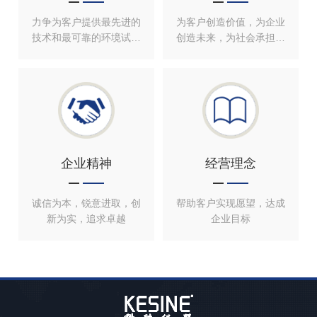
力争为客户提供最先进的
为客户创造价值，为企业
技术和最可靠的环境试验
创造未来，为社会承担责
设备
任
企业精神
经营理念
诚信为本，锐意进取，创
帮助客户实现愿望，达成
新为实，追求卓越
企业目标