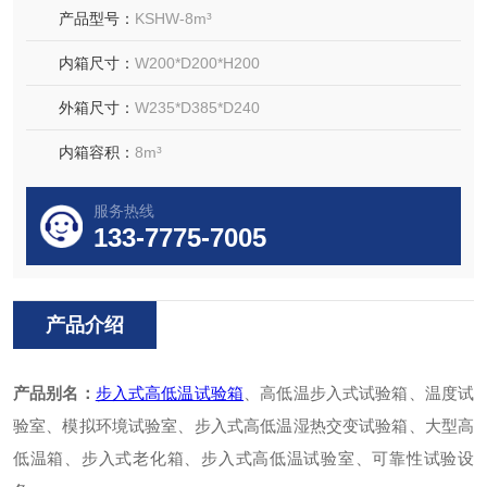
产品型号：
KSHW-8m³
内箱尺寸：
W200*D200*H200
外箱尺寸：
W235*D385*D240
内箱容积：
8m³
服务热线
133-7775-7005
产品介绍
产品别名：
步入式高低温试验箱
、高低温步入式试验箱、温度试
验室、模拟环境试验室、步入式高低温湿热交变试验箱、大型高
低温箱、步入式老化箱、步入式高低温试验室、可靠性试验设