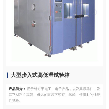
大型步入式高低温试验箱
产品简介：
用于针对于电工、电子产品，以及其原器件，及
其它材料在高温、低温的环境下贮存、运输、使用时的适应
性试验。