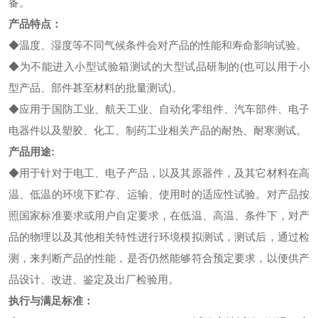
备。
产品特点：
◆
温度、湿度等不同气候条件会对产品的性能和寿命影响试验。
◆
为不能进入小型试验箱测试的大型试品研制的(也可以用于小
型产品、部件甚至材料的批量测试)。
◆
应用于国防工业、航天工业、自动化零组件、汽车部件、电子
电器件以及塑胶、化工、制药工业相关产品的耐热、耐寒测试。
产品用途:
◆
用于针对于电工、电子产品，以及其原器件，及其它材料在高
温、低温的环境下贮存、运输、使用时的适应性试验。对产品按
照国家标准要求或用户自定要求，在低温、高温、条件下，对产
品的物理以及其他相关特性进行环境模拟测试，测试后，通过检
测，来判断产品的性能，是否仍然能够符合预定要求，以便供产
品设计、改进、鉴定及出厂检验用。
执行与满足标准：