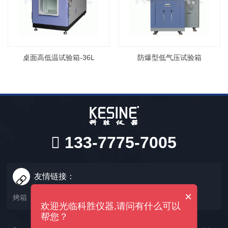
桌面高低温试验箱-36L
防爆型低气压试验箱
133-7775-7005
友情链接：
×
烤箱
高低温试验箱
低气压试验箱
欢迎光临科胜仪器,请问有什么可以
帮您？