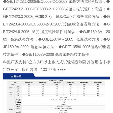
◆
GB/T2423.1-2008/IEC6008-2-1-2008 试验方法试验A低温；
◆
GB/T2423.2-2008/IEC6008-2-1-2008 试验方法试验B：高温；
◆
GB/T2423.3-2008(IEC68-2-3) 试验Ca:恒定湿热试验方法；
◆
G
B/T2423.4-2008/IEC6008-2-30:2005试验Db:交变湿热方法；
◆
G
B/T2424.6-2006 温度 湿度试验箱性能确认；
◆
GJB150.3A－20
09 高温试验方法 ；
◆
GJB150.4A－2009 低温试验方法；
◆
G
JB150.9A-2009 湿热试验方法；
◆
GB/T10586-2006湿热试验箱
技术条件；
◆
GB/T10589-2008 低温试验箱技术条件；
科胜厂家支持3立方(M³)以上
步入式试验箱
定制及其他规格非标
定制开发，欢迎咨询：133-7775-3939