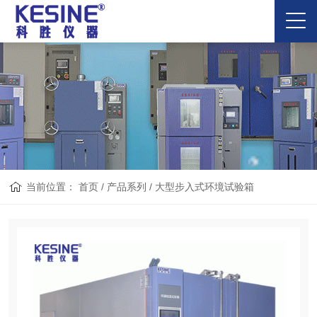
当前位置：
首页
/
产品系列
/
大型步入式环境试验箱