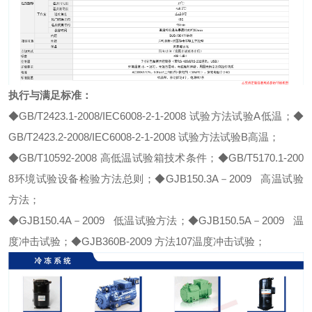
执行与满足标准：
◆GB/T2423.1-2008/IEC6008-2-1-2008 试验方法试验A低温；◆
GB/T2423.2-2008/IEC6008-2-1-2008 试验方法试验B高温；
◆GB/T10592-2008 高低温试验箱技术条件；◆GB/T5170.1-200
8环境试验设备检验方法总则；◆GJB150.3A－2009 高温试验
方法；
◆GJB150.4A－2009 低温试验方法；◆GJB150.5A－2009 温
度冲击试验；◆GJB360B-2009 方法107温度冲击试验；