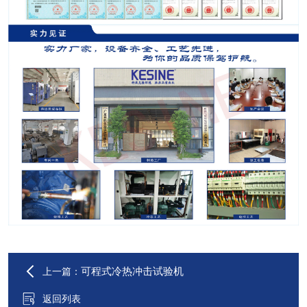
可程式冷热冲击试验机
上一篇：
返回列表