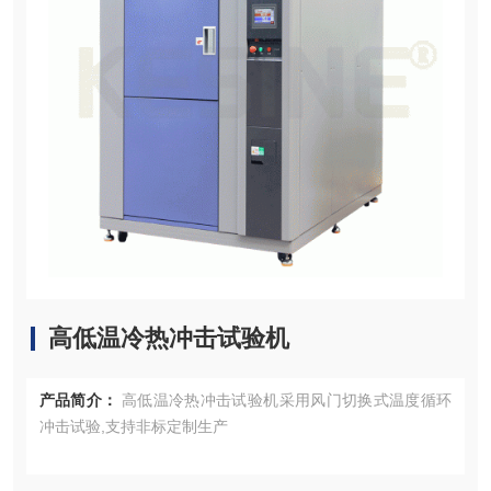
高低温冷热冲击试验机
产品简介：
高低温冷热冲击试验机采用风门切换式温度循环
冲击试验,支持非标定制生产