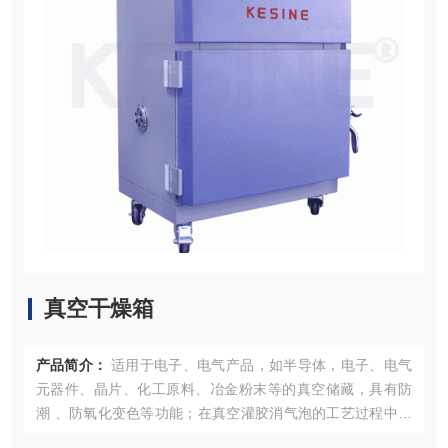
真空干燥箱
产品简介：
适用于电子、电气产品，如半导体，电子、电气
元器件、晶片、化工原料、冶金粉末等的真空储藏，具有防
潮 、防氧化变色等功能；在真空灌胶消气泡的工艺过程中有
很好的应用。